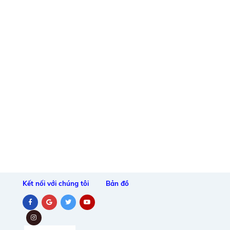
Kết nối với chúng tôi
Bản đồ